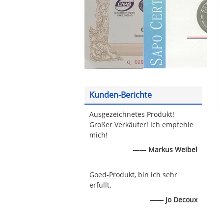
Kunden-Berichte
Ausgezeichnetes Produkt!
Großer Verkäufer! Ich empfehle
mich!
—— Markus Weibel
Goed-Produkt, bin ich sehr
erfüllt.
—— Jo Decoux