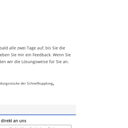
ld alle zwei Tage auf, bis Sie die
 geben Sie mir ein Feedback. Wenn Sie
en wir die Lösungsweise für Sie an.
,
ndungsstücke der Schnellkupplung
 direkt an uns