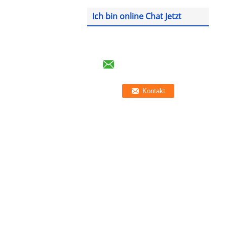
Ich bin online Chat Jetzt