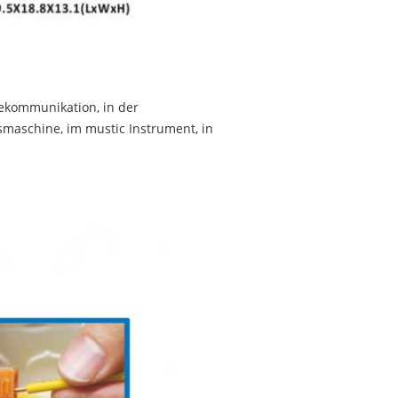
elekommunikation, in der
maschine, im mustic Instrument, in