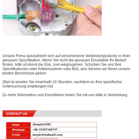
Unsere Firma spezialisiert sich auf verschiedene Verbindungsstücke in Ihrer
genauen Spezifikation. Wenn Sie nicht die genauen Einzelteile Ihr Bedarf
finden, bitte ist donot die Eile, zum wegzugehen. Schicken Sie uns Ihre
Spezifikationen oder Artikelnummer oder Bild, also können wir Ihnen unsere
besten Beschlüsse geben.
Zitat ist senden Sie innerhalb 24 Stunden, nachdem es Ihre spezifische
Untersuchung empfangen hat.
Zu mehr Information und Einzelteilen treten Sie mit uns bitte in Verbindung.