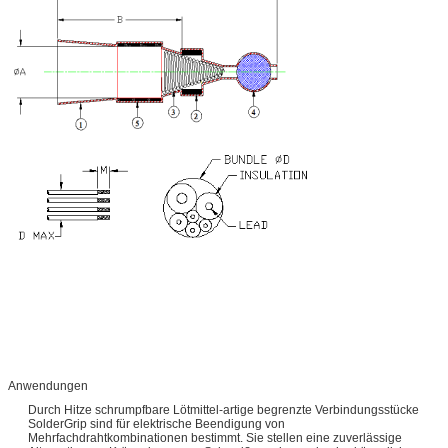
Anwendungen
Durch Hitze schrumpfbare Lötmittel-artige begrenzte Verbindungsstücke
SolderGrip sind für elektrische Beendigung von
Mehrfachdrahtkombinationen bestimmt. Sie stellen eine zuverlässige