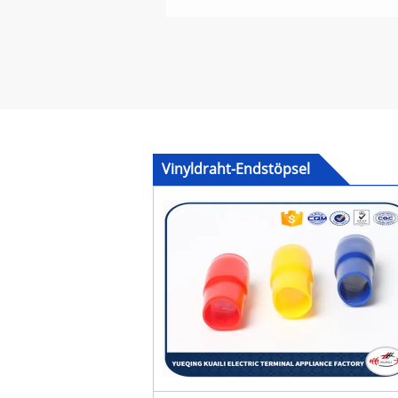
Vinyldraht-Endstöpsel