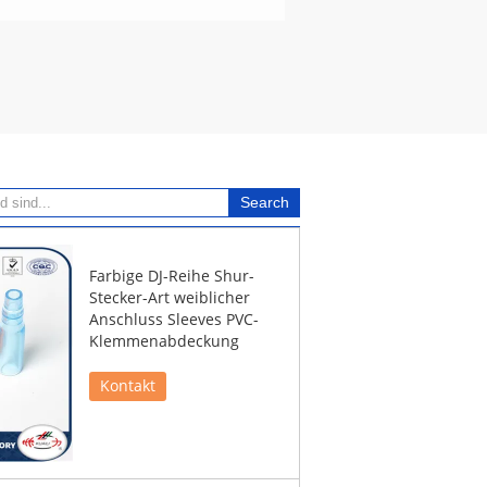
Farbige DJ-Reihe Shur-
Stecker-Art weiblicher
Anschluss Sleeves PVC-
Klemmenabdeckung
Kontakt