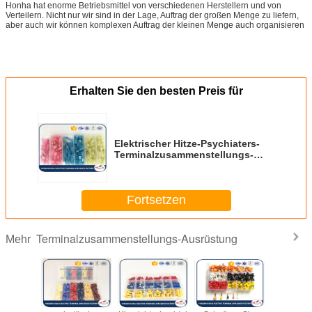
Honha hat enorme Betriebsmittel von verschiedenen Herstellern und von
Verteilern. Nicht nur wir sind in der Lage, Auftrag der großen Menge zu liefern,
aber auch wir können komplexen Auftrag der kleinen Menge auch organisieren
Erhalten Sie den besten Preis für
Elektrischer Hitze-Psychiaters-
Terminalzusammenstellungs-
Ausrüstung männlich-weibliches
KLI-9931705 der Einheits-125pcs
Fortsetzen
Terminalzusammenstellungs-Ausrüstung
Mehr