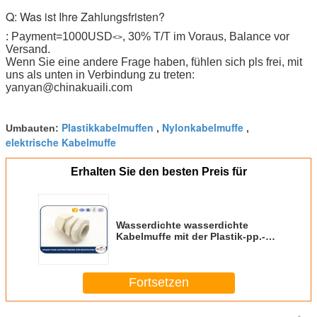
Q: Was ist Ihre Zahlungsfristen?
: Payment=1000USD
, 30% T/T im Voraus, Balance vor
<>
Versand.
Wenn Sie eine andere Frage haben, fühlen sich pls frei, mit
uns als unten in Verbindung zu treten:
yanyan@chinakuaili.com
Plastikkabelmuffen
Nylonkabelmuffe
Umbauten:
,
,
elektrische Kabelmuffe
Erhalten Sie den besten Preis für
Wasserdichte wasserdichte
Kabelmuffe mit der Plastik-pp.-
Kabelmuffe
Fortsetzen