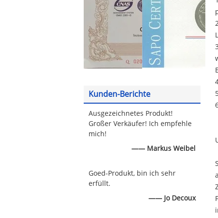
Kunden-Berichte
Ausgezeichnetes Produkt!
Großer Verkäufer! Ich empfehle
mich!
—— Markus Weibel
Goed-Produkt, bin ich sehr
erfüllt.
—— Jo Decoux