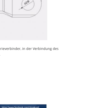
rieverbinder, in der Verbindung des
.