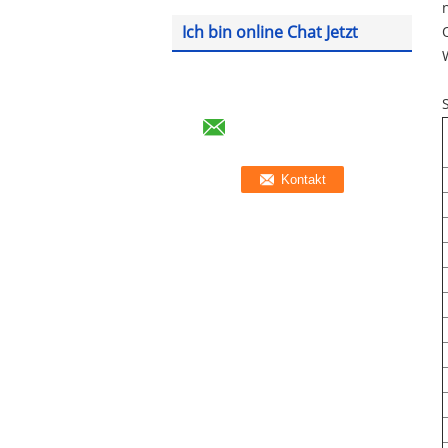
Ich bin online Chat Jetzt