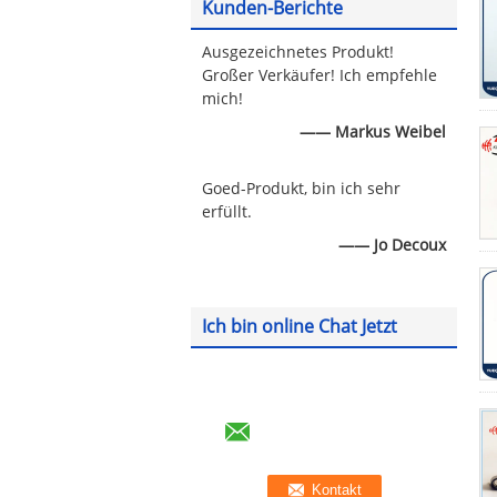
Kunden-Berichte
Ausgezeichnetes Produkt!
Großer Verkäufer! Ich empfehle
mich!
—— Markus Weibel
Goed-Produkt, bin ich sehr
erfüllt.
—— Jo Decoux
Ich bin online Chat Jetzt