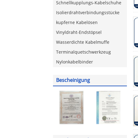
Schnellkupplungs-Kabelschuhe
Isolierdrahtverbindungsstücke
kupferne Kabelösen
Vinyldraht-Endstöpsel
Wasserdichte Kabelmuffe
Terminalquetschwerkzeug
Nylonkabelbinder
Bescheinigung