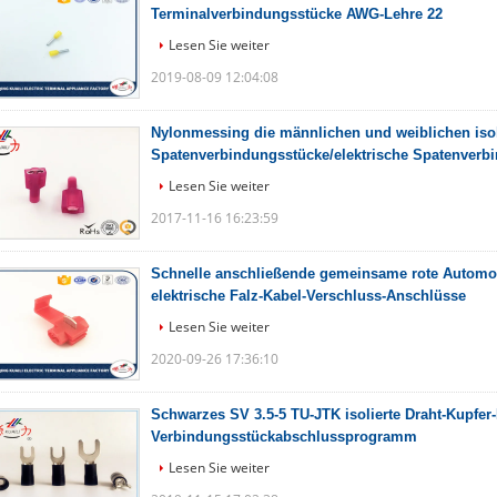
Terminalverbindungsstücke AWG-Lehre 22
Lesen Sie weiter
2019-08-09 12:04:08
Nylonmessing die männlichen und weiblichen isol
Spatenverbindungsstücke/elektrische Spatenverb
Lesen Sie weiter
2017-11-16 16:23:59
Schnelle anschließende gemeinsame rote Automo
elektrische Falz-Kabel-Verschluss-Anschlüsse
Lesen Sie weiter
2020-09-26 17:36:10
Schwarzes SV 3.5-5 TU-JTK isolierte Draht-Kupfer-
Verbindungsstückabschlussprogramm
Lesen Sie weiter