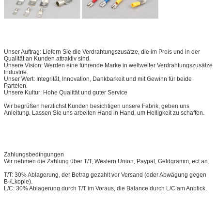
Unser Auftrag: Liefern Sie die Verdrahtungszusätze, die im Preis und in der
Qualität an Kunden attraktiv sind.
Unsere Vision: Werden eine führende Marke in weltweiter Verdrahtungszusätze
Industrie.
Unser Wert: Integrität, Innovation, Dankbarkeit und mit Gewinn für beide
Parteien.
Unsere Kultur: Hohe Qualität und guter Service
Wir begrüßen herzlichst Kunden besichtigen unsere Fabrik, geben uns
Anleitung. Lassen Sie uns arbeiten Hand in Hand, um Helligkeit zu schaffen.
Zahlungsbedingungen
Wir nehmen die Zahlung über T/T, Western Union, Paypal, Geldgramm, ect an.
T/T: 30% Ablagerung, der Betrag gezahlt vor Versand (oder Abwägung gegen
B-/Lkopie).
L/C: 30% Ablagerung durch T/T im Voraus, die Balance durch L/C am Anblick.