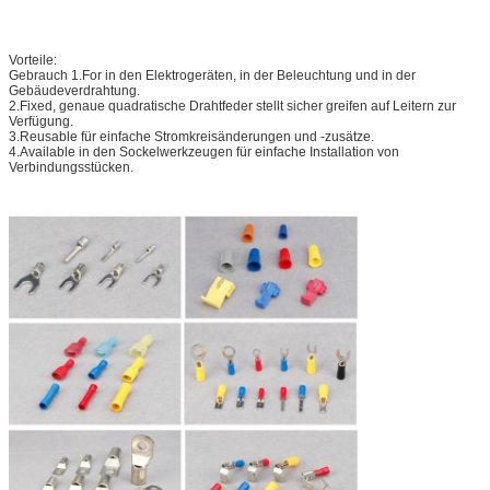
Vorteile:
Gebrauch 1.For in den Elektrogeräten, in der Beleuchtung und in der
Gebäudeverdrahtung.
2.Fixed, genaue quadratische Drahtfeder stellt sicher greifen auf Leitern zur
Verfügung.
3.Reusable für einfache Stromkreisänderungen und -zusätze.
4.Available in den Sockelwerkzeugen für einfache Installation von
Verbindungsstücken.