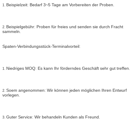
Beispielzeit: Bedarf 3~5 Tage am Vorbereiten der Proben.
1.
Beispielgebühr: Proben für freies und senden sie durch Fracht
2.
sammeln.
Spaten-Verbindungsstück-Terminalvorteil:
Niedriges MOQ: Es kann Ihr förderndes Geschäft sehr gut treffen.
1.
Soem angenommen: Wir können jeden möglichen Ihren Entwurf
2.
vorlegen.
Guter Service: Wir behandeln Kunden als Freund.
3.