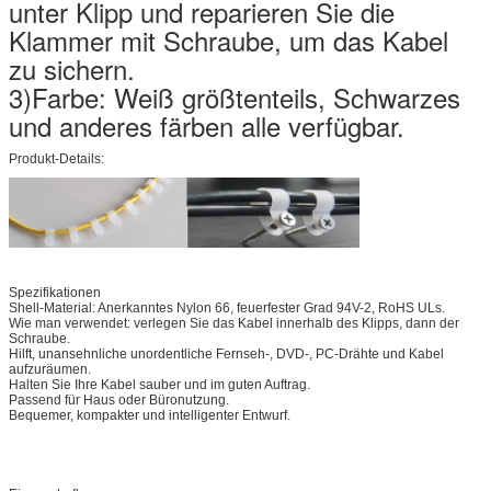
unter Klipp und reparieren Sie die
Klammer mit Schraube, um das Kabel
zu sichern.
3)Farbe: Weiß größtenteils, Schwarzes
und anderes färben alle verfügbar.
Produkt-Details:
Spezifikationen
Shell-Material: Anerkanntes Nylon 66, feuerfester Grad 94V-2, RoHS ULs.
Wie man verwendet: verlegen Sie das Kabel innerhalb des Klipps, dann der
Schraube.
Hilft, unansehnliche unordentliche Fernseh-, DVD-, PC-Drähte und Kabel
aufzuräumen.
Halten Sie Ihre Kabel sauber und im guten Auftrag.
Passend für Haus oder Büronutzung.
Bequemer, kompakter und intelligenter Entwurf.