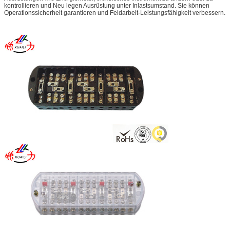
kontrollieren und Neu legen Ausrüstung unter Inlastsumstand. Sie können
Operationssicherheit garantieren und Feldarbeit-Leistungsfähigkeit verbessern.