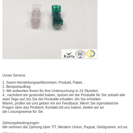
Unser Service:
1. Soem-Herstellungswillkommen: Produkt, Paket…
2. Beispielauftrag
3. Wir antworten Ihnen für Ihre Untersuchung in 24 Stunden.
4., nachdem wir gesendet haben, spüren wir die Produkte für Sie sobald alle
zwei Tage auf, bis Sie die Produkte erhalten. Als Sie erhielten
Waren, prüfen sie und geben mir ein Feedback. Wenn Sie irgendwelche
Fragen über das Problem, Kontakt mit uns haben, bieten wir an
die Lösungsweise für Sie.
Zahlungsbedingungen
Wir nehmen die Zahlung über T/T, Western Union, Paypal, Geldgramm, ect an.