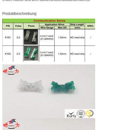
Produktbeschreibung: