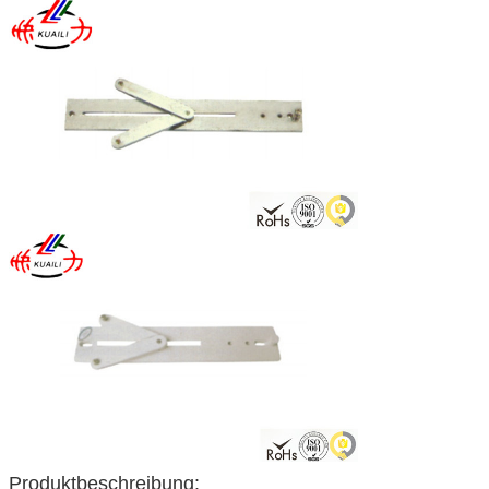
Produktbeschreibung: