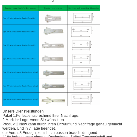
Unsere Dienstleistungen
Paket 1.Perfect entsprechend Ihrer Nachfrage.
2.Mark Ihr Logo, wenn Sie wünschen.
Produkt 2.New kann durch Ihren Entwurf und Nachfrage genau gemacht
werden. Und in 7 Tage beendet.
der Vorrat 3.Enough, zum Ihr zu passen braucht dringend.